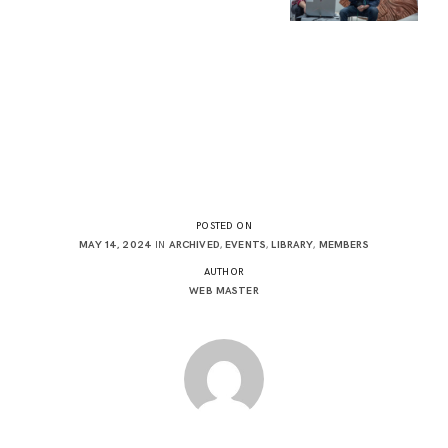
POSTED ON
MAY 14, 2024
IN
ARCHIVED
,
EVENTS
,
LIBRARY
,
MEMBERS
AUTHOR
WEB MASTER