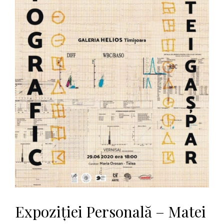
Expoziției Personală – Matei