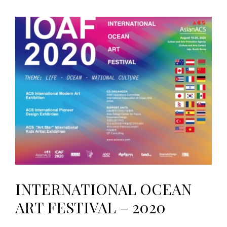
INTERNATIONAL OCEAN
ART FESTIVAL – 2020